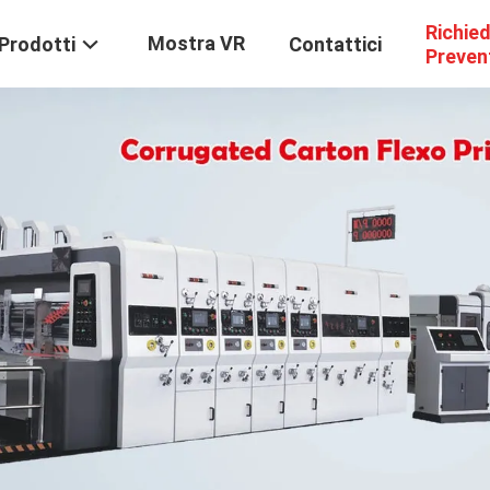
Richie
Mostra VR
Prodotti
Contattici
Preven