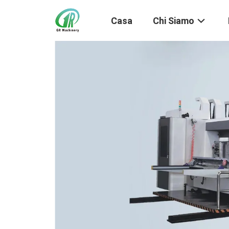
Casa
Chi Siamo