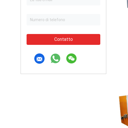
Contatto