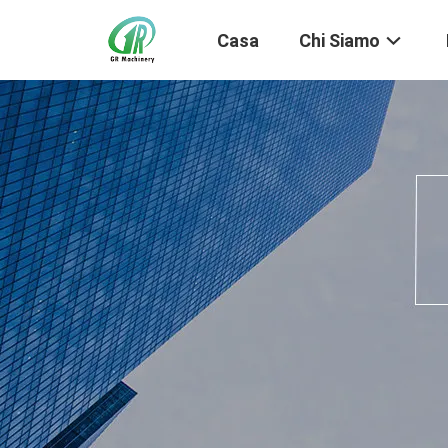
Casa
Chi Siamo