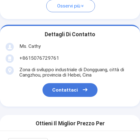
Osservi più
Dettagli Di Contatto
Ms. Cathy
+8615076729761
Zona di sviluppo industriale di Dongguang, città di
Cangzhou, provincia di Hebei, Cina
Contattaci
Ottieni Il Miglior Prezzo Per